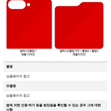
품명
상품페이지 참고
모델명
상품페이지 참고
법에 의한 인증·허가 등을 받았음을 확인할 수 있는 경우 그에 대한
사항