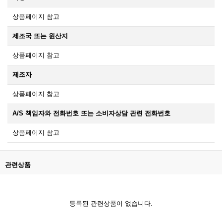
상품페이지 참고
제조국 또는 원산지
상품페이지 참고
제조자
상품페이지 참고
A/S 책임자와 전화번호 또는 소비자상담 관련 전화번호
상품페이지 참고
관련상품
등록된 관련상품이 없습니다.