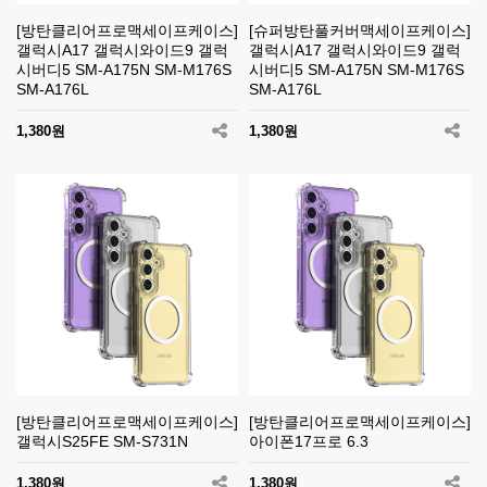
[방탄클리어프로맥세이프케이스]
[슈퍼방탄풀커버맥세이프케이스]
갤럭시A17 갤럭시와이드9 갤럭
갤럭시A17 갤럭시와이드9 갤럭
시버디5 SM-A175N SM-M176S
시버디5 SM-A175N SM-M176S
SM-A176L
SM-A176L
1,380원
1,380원
[방탄클리어프로맥세이프케이스]
[방탄클리어프로맥세이프케이스]
갤럭시S25FE SM-S731N
아이폰17프로 6.3
1,380원
1,380원