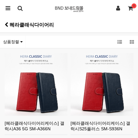
0
헤라클래식다이어리
상품정렬
[헤라클래식다이어리케이스] 갤
[헤라클래식다이어리케이스] 갤
럭시A36 5G SM-A366N
럭시S25플러스 SM-S936N