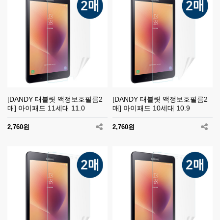
[DANDY 태블릿 액정보호필름2
[DANDY 태블릿 액정보호필름2
매] 아이패드 11세대 11.0
매] 아이패드 10세대 10.9
2,760원
2,760원