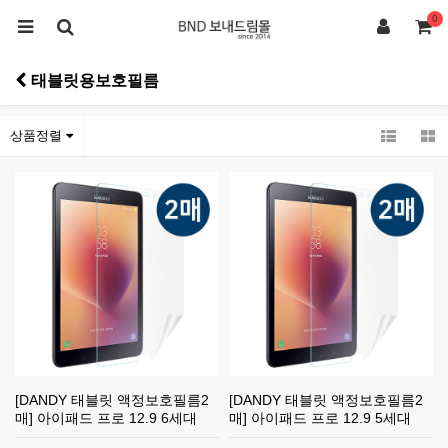
0
태블릿용보호필름
상품정렬
[DANDY 태블릿 액정보호필름2
[DANDY 태블릿 액정보호필름2
매] 아이패드 프로 12.9 6세대
매] 아이패드 프로 12.9 5세대