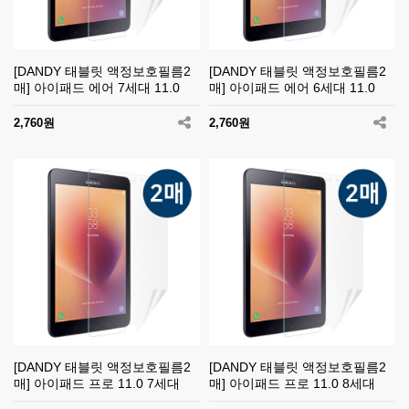
[DANDY 태블릿 액정보호필름2
[DANDY 태블릿 액정보호필름2
매] 아이패드 에어 7세대 11.0
매] 아이패드 에어 6세대 11.0
2,760원
2,760원
[DANDY 태블릿 액정보호필름2
[DANDY 태블릿 액정보호필름2
매] 아이패드 프로 11.0 7세대
매] 아이패드 프로 11.0 8세대