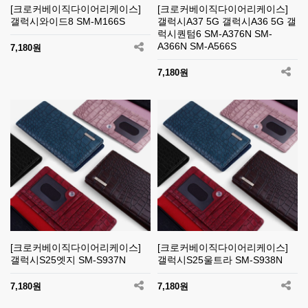
[크로커베이직다이어리케이스]
[크로커베이직다이어리케이스]
갤럭시와이드8 SM-M166S
갤럭시A37 5G 갤럭시A36 5G 갤
럭시퀀텀6 SM-A376N SM-
A366N SM-A566S
7,180원
7,180원
[크로커베이직다이어리케이스]
[크로커베이직다이어리케이스]
갤럭시S25엣지 SM-S937N
갤럭시S25울트라 SM-S938N
7,180원
7,180원