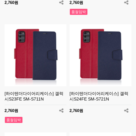
2,760원
2,760원
품절임박
[하이텐더다이어리케이스] 갤럭
[하이텐더다이어리케이스] 갤럭
시S23FE SM-S711N
시S24FE SM-S721N
2,760원
2,760원
품절임박