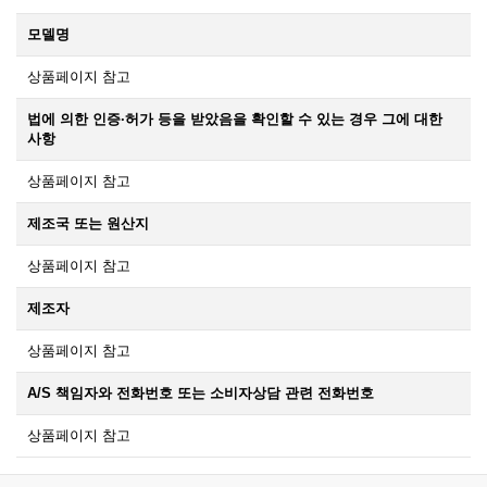
모델명
상품페이지 참고
법에 의한 인증·허가 등을 받았음을 확인할 수 있는 경우 그에 대한
사항
상품페이지 참고
제조국 또는 원산지
상품페이지 참고
제조자
상품페이지 참고
A/S 책임자와 전화번호 또는 소비자상담 관련 전화번호
상품페이지 참고