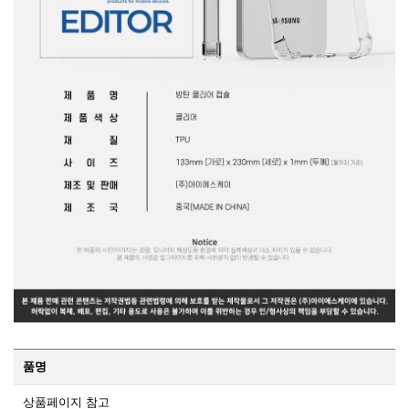
품명
상품페이지 참고