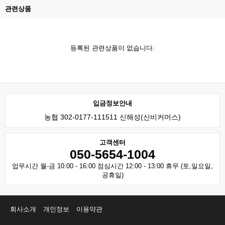
관련상품
등록된 관련상품이 없습니다.
입금정보안내
농협 302-0177-111511 신해성(신비커머스)
고객센터
050-5654-1004
업무시간 월-금 10:00 - 16:00 점심시간 12:00 - 13:00 휴무 (토,일요일,
공휴일)
회사소개
개인정보
이용약관