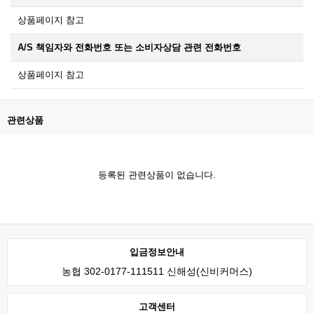
상품페이지 참고
A/S 책임자와 전화번호 또는 소비자상담 관련 전화번호
상품페이지 참고
관련상품
등록된 관련상품이 없습니다.
입금정보안내
농협 302-0177-111511 신해성(신비커머스)
고객센터