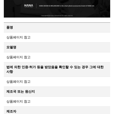
품명
상품페이지 참고
모델명
상품페이지 참고
법에 의한 인증·허가 등을 받았음을 확인할 수 있는 경우 그에 대한
사항
상품페이지 참고
제조국 또는 원산지
상품페이지 참고
제조자