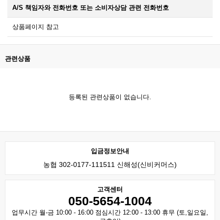
A/S 책임자와 전화번호 또는 소비자상담 관련 전화번호
상품페이지 참고
관련상품
등록된 관련상품이 없습니다.
입금정보안내
농협 302-0177-111511 신해성(신비커머스)
고객센터
050-5654-1004
업무시간 월-금 10:00 - 16:00 점심시간 12:00 - 13:00 휴무 (토,일요일,