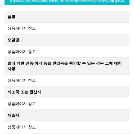
품명
상품페이지 참고
모델명
상품페이지 참고
법에 의한 인증·허가 등을 받았음을 확인할 수 있는 경우 그에 대한
사항
상품페이지 참고
제조국 또는 원산지
상품페이지 참고
제조자
상품페이지 참고