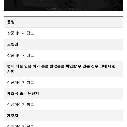
품명
상품페이지 참고
모델명
상품페이지 참고
법에 의한 인증·허가 등을 받았음을 확인할 수 있는 경우 그에 대한
사항
상품페이지 참고
제조국 또는 원산지
상품페이지 참고
제조자
상품페이지 참고