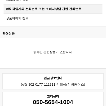
A/S 책임자와 전화번호 또는 소비자상담 관련 전화번호
상품페이지 참고
관련상품
등록된 관련상품이 없습니다.
입금정보안내
농협 302-0177-111511 신해성(신비커머스)
고객센터
050-5654-1004