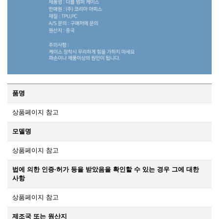
품명
상품페이지 참고
모델명
상품페이지 참고
법에 의한 인증·허가 등을 받았음을 확인할 수 있는 경우 그에 대한
사항
상품페이지 참고
제조국 또는 원산지