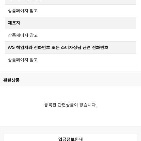
상품페이지 참고
제조자
상품페이지 참고
A/S 책임자와 전화번호 또는 소비자상담 관련 전화번호
상품페이지 참고
관련상품
등록된 관련상품이 없습니다.
입금정보안내