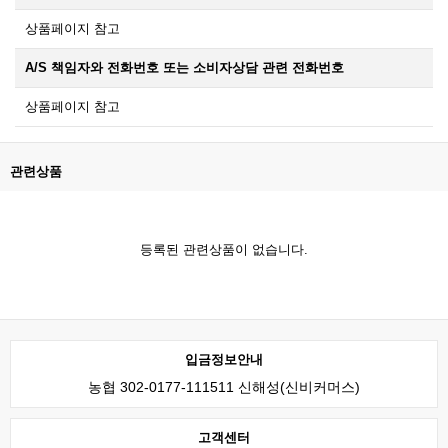
상품페이지 참고
A/S 책임자와 전화번호 또는 소비자상담 관련 전화번호
상품페이지 참고
관련상품
등록된 관련상품이 없습니다.
입금정보안내
농협 302-0177-111511 신해성(신비커머스)
고객센터