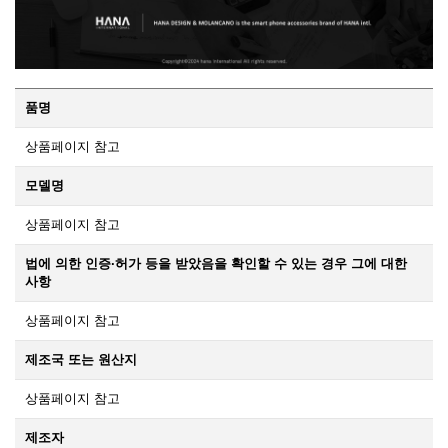
품명
상품페이지 참고
모델명
상품페이지 참고
법에 의한 인증·허가 등을 받았음을 확인할 수 있는 경우 그에 대한
사항
상품페이지 참고
제조국 또는 원산지
상품페이지 참고
제조자