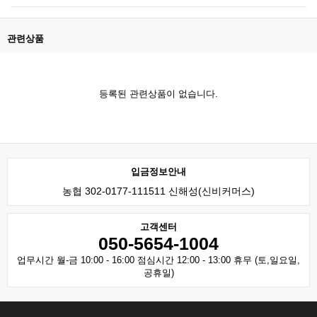
관련상품
등록된 관련상품이 없습니다.
입금정보안내
농협 302-0177-111511 신해성(신비커머스)
고객센터
050-5654-1004
업무시간 월-금 10:00 - 16:00 점심시간 12:00 - 13:00 휴무 (토,일요일,
공휴일)