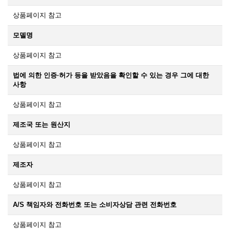
상품페이지 참고
모델명
상품페이지 참고
법에 의한 인증·허가 등을 받았음을 확인할 수 있는 경우 그에 대한
사항
상품페이지 참고
제조국 또는 원산지
상품페이지 참고
제조자
상품페이지 참고
A/S 책임자와 전화번호 또는 소비자상담 관련 전화번호
상품페이지 참고