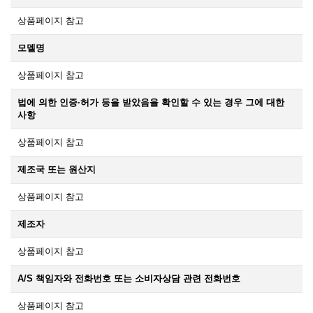
상품페이지 참고
모델명
상품페이지 참고
법에 의한 인증·허가 등을 받았음을 확인할 수 있는 경우 그에 대한
사항
상품페이지 참고
제조국 또는 원산지
상품페이지 참고
제조자
상품페이지 참고
A/S 책임자와 전화번호 또는 소비자상담 관련 전화번호
상품페이지 참고