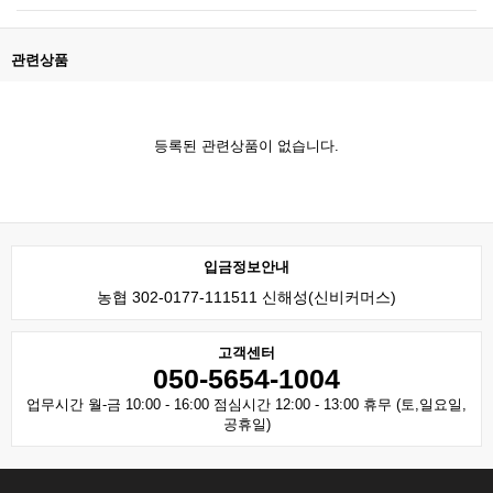
관련상품
등록된 관련상품이 없습니다.
입금정보안내
농협 302-0177-111511 신해성(신비커머스)
고객센터
050-5654-1004
업무시간 월-금 10:00 - 16:00 점심시간 12:00 - 13:00 휴무 (토,일요일,
공휴일)