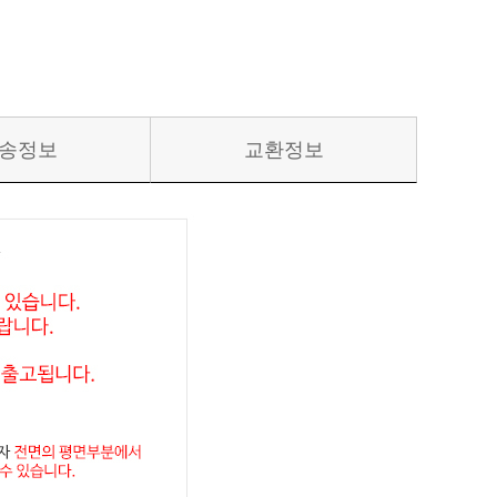
송정보
교환정보