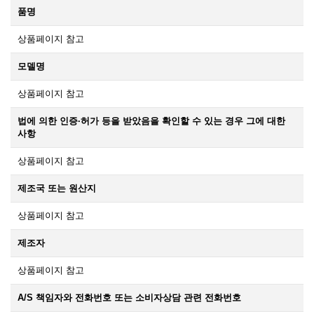
품명
상품페이지 참고
모델명
상품페이지 참고
법에 의한 인증·허가 등을 받았음을 확인할 수 있는 경우 그에 대한
사항
상품페이지 참고
제조국 또는 원산지
상품페이지 참고
제조자
상품페이지 참고
A/S 책임자와 전화번호 또는 소비자상담 관련 전화번호