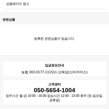
상품페이지 참고
관련상품
등록된 관련상품이 없습니다.
입금정보안내
농협 302-0177-111511 신해성(신비커머스)
고객센터
050-5654-1004
업무시간 월-금 10:00 - 16:00 점심시간 12:00 - 13:00 휴무 (토,일요일,
공휴일)